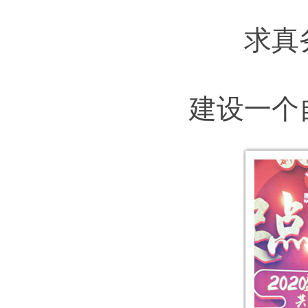
求真
建设一个