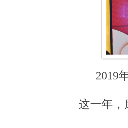
201
这一年，