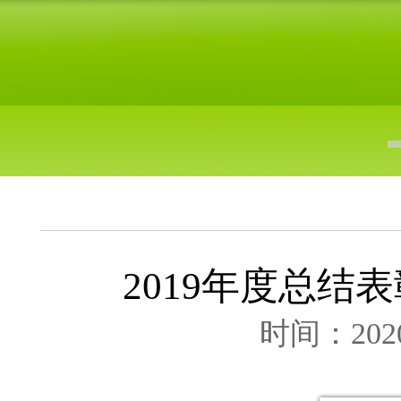
2019年度总结
时间：2020