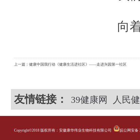
向
上一篇：
健康中国我行动《健康生活进社区》——走进兴园第一社区
友情链接：
39健康网
人民健
Copyright©2018 版权所有：安徽康华伟业生物科技有限公司
皖公网安备 34