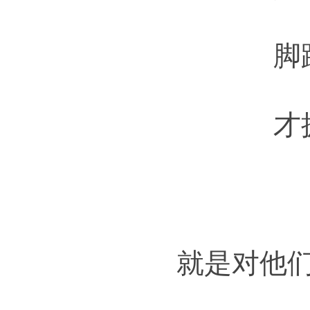
脚
才
就是对他