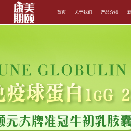
首页
关于我们
产品介绍